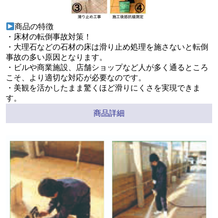
商品の特徴
・床材の転倒事故対策！
・大理石などの石材の床は滑り止め処理を施さないと転倒
事故の多い原因となります。
・ビルや商業施設、店舗ショップなど人が多く通るところ
こそ、より適切な対応が必要なのです。
・美観を活かしたまま驚くほど滑りにくさを実現できま
す。
商品詳細