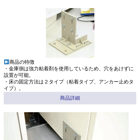
商品の特徴
・金庫側は強力粘着剤を使用しているため、穴をあけずに
設置が可能。
・床の固定方法は２タイプ（粘着タイプ、アンカー止めタ
イプ）。
商品詳細