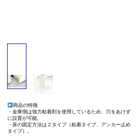
商品の特徴
・金庫側は強力粘着剤を使用しているため、穴をあけず
に設置が可能。
・床の固定方法は２タイプ（粘着タイプ、アンカー止め
タイプ）。