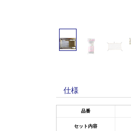
仕様
品番
セット内容