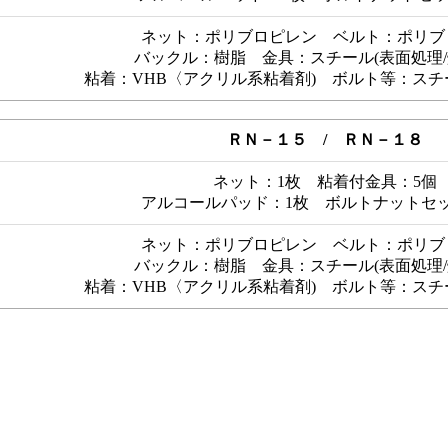
ネット：ポリブロピレン ベルト：ポリブ
バックル：樹脂 金具：スチール(表面処理/
粘着：VHB〈アクリル系粘着剤) ボルト等：スチ
ＲＮ－１５ / ＲＮ－１８
ネット：1枚 粘着付金具：5個
アルコールパッド：1枚 ボルトナットセッ
ネット：ポリブロピレン ベルト：ポリブ
バックル：樹脂 金具：スチール(表面処理/
粘着：VHB〈アクリル系粘着剤) ボルト等：スチ