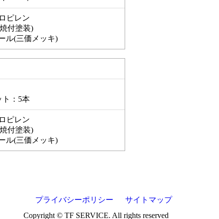
ロピレン
焼付塗装)
ール(三価メッキ)
ト：5本
ロピレン
焼付塗装)
ール(三価メッキ)
プライバシーポリシー
サイトマップ
Copyright © TF SERVICE. All rights reserved