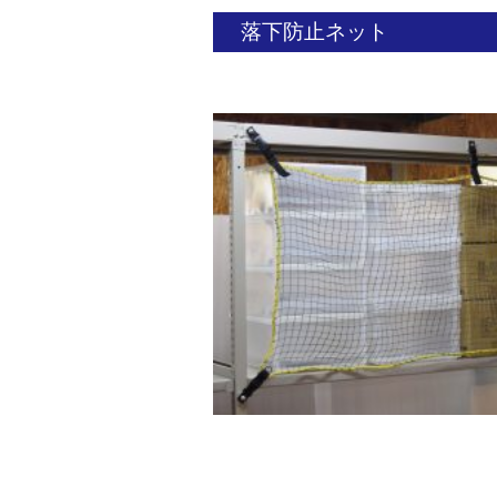
落下防止ネット