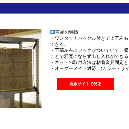
商品の特徴
・ワンタッチバックル付きで上下左右
できる。
・下部左右にフックがついていて、収
ことで邪魔にならず出し入れができる
・ネットの取付方法は粘着金具固定と
・オーダーメイド対応 (カラー・サイ
通販サイトで見る