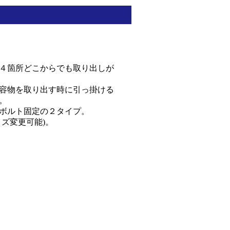
４箇所どこからでも取り出しが
容物を取り出す時に引っ掛ける
。
ボルト固定の２タイプ。
ズ変更可能)。